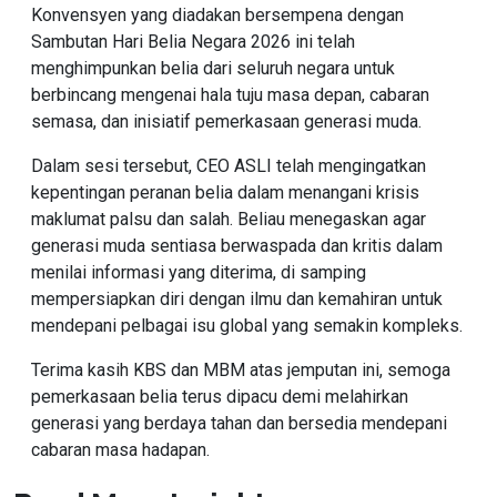
Konvensyen yang diadakan bersempena dengan
Sambutan Hari Belia Negara 2026 ini telah
menghimpunkan belia dari seluruh negara untuk
berbincang mengenai hala tuju masa depan, cabaran
semasa, dan inisiatif pemerkasaan generasi muda.
Dalam sesi tersebut, CEO ASLI telah mengingatkan
kepentingan peranan belia dalam menangani krisis
maklumat palsu dan salah. Beliau menegaskan agar
generasi muda sentiasa berwaspada dan kritis dalam
menilai informasi yang diterima, di samping
mempersiapkan diri dengan ilmu dan kemahiran untuk
mendepani pelbagai isu global yang semakin kompleks.
Terima kasih KBS dan MBM atas jemputan ini, semoga
pemerkasaan belia terus dipacu demi melahirkan
generasi yang berdaya tahan dan bersedia mendepani
cabaran masa hadapan.