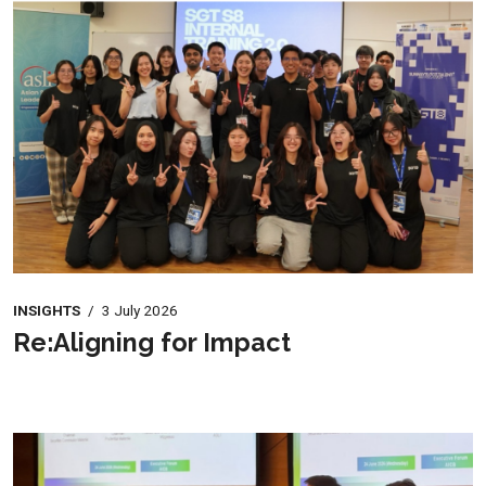
INSIGHTS
/
3 July 2026
Re:Aligning for Impact