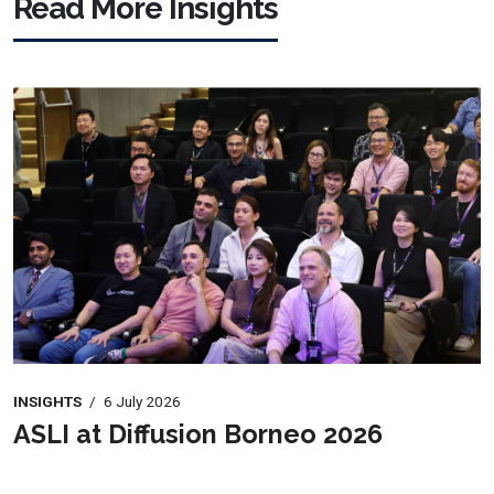
Read More Insights
INSIGHTS
/
6 July 2026
ASLI at Diffusion Borneo 2026