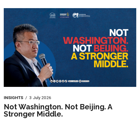
INSIGHTS
/
3 July 2026
Not Washington. Not Beijing. A
Stronger Middle.