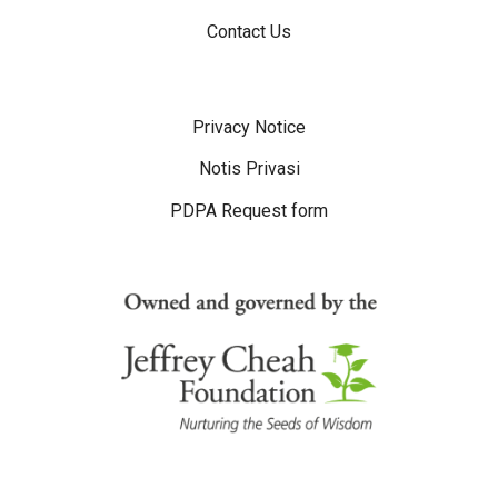
Contact Us
Disclaimer Menu
Privacy Notice
Notis Privasi
PDPA Request form