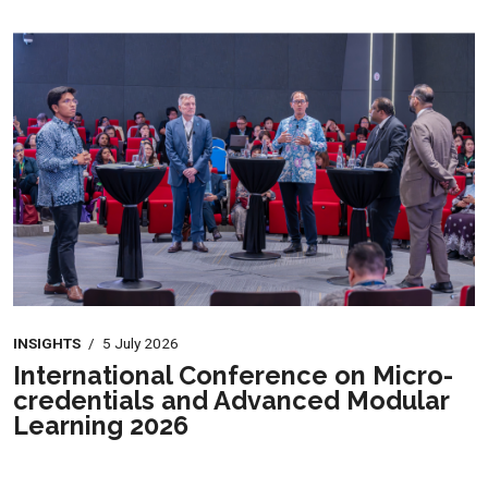
INSIGHTS
/
5 July 2026
International Conference on Micro-
credentials and Advanced Modular
Learning 2026