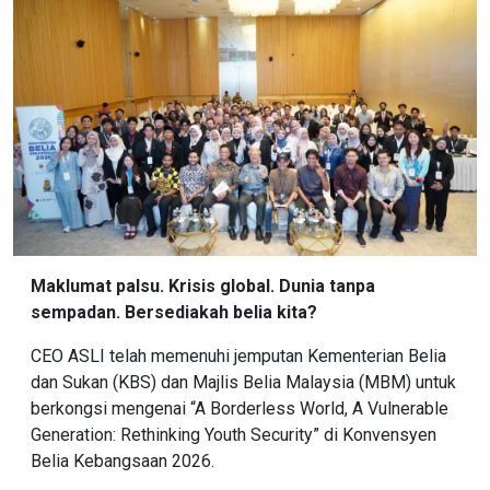
Maklumat palsu. Krisis global. Dunia tanpa
sempadan. Bersediakah belia kita?
CEO ASLI telah memenuhi jemputan Kementerian Belia
dan Sukan (KBS) dan Majlis Belia Malaysia (MBM) untuk
berkongsi mengenai “A Borderless World, A Vulnerable
Generation: Rethinking Youth Security” di Konvensyen
Belia Kebangsaan 2026.